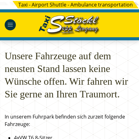
Taxi - Airport Shuttle - Ambulance transportation
Unsere Fahrzeuge auf dem
neusten Stand lassen keine
Wünsche offen. Wir fahren wir
Sie gerne an Ihren Traumort.
In unserem Fuhrpark befinden sich zurzeit folgende
Fahrzeuge:
4xVW T6 8-Sitzer