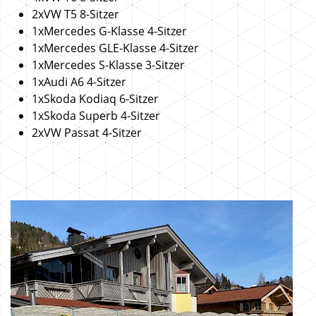
2xVW T5 8-Sitzer
1xMercedes G-Klasse 4-Sitzer
1xMercedes GLE-Klasse 4-Sitzer
1xMercedes S-Klasse 3-Sitzer
1xAudi A6 4-Sitzer
1xSkoda Kodiaq 6-Sitzer
1xSkoda Superb 4-Sitzer
2xVW Passat 4-Sitzer